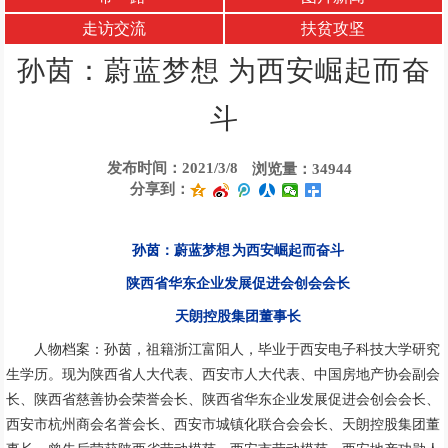
走访交流
扶贫攻坚
孙茵：蔚蓝梦想 为西安崛起而奋
斗
发布时间：2021/3/8
浏览量：34944
分享到：
孙茵：蔚蓝梦想 为西安崛起而奋斗
陕西省华东企业发展促进会创会会长
天朗控股集团董事长
人物档案：孙茵，祖籍浙江富阳人，毕业于西安电子科技大学研究
生学历。现为陕西省人大代表、西安市人大代表、中国房地产协会副会
长、陕西省慈善协会荣誉会长、陕西省华东企业发展促进会创会会长、
西安市杭州商会名誉会长、西安市城镇化联合会会长、天朗控股集团董